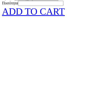
Ποσότητα
ADD TO CART