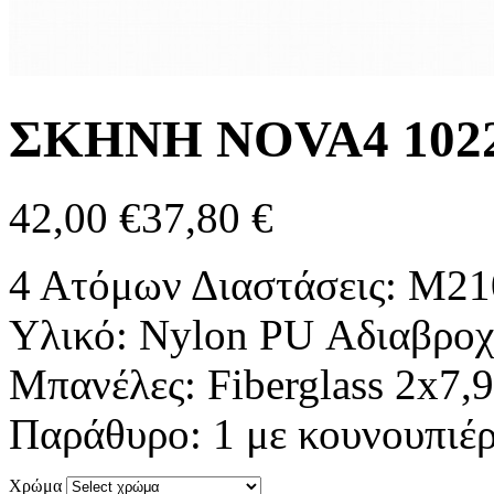
ΣΚΗΝΗ NOVA4 102
42,00 €
37,80 €
4 Ατόμων Διαστάσεις: Μ2
Υλικό: Nylon PU Αδιαβρο
Μπανέλες: Fiberglass 2x7,
Παράθυρο: 1 με κουνουπιέρ
Χρώμα