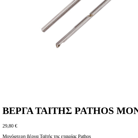
ΒΕΡΓΑ ΤΑΙΤΗΣ PATHOS Μ
29,80 €
Μονόφτερη βέργα Ταϊτής της εταιρίας Pathos