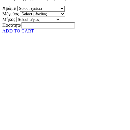
Χρώμα
Μέγεθος
Μήκος
Ποσότητα
ADD TO CART