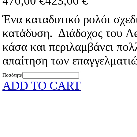
470,00 €
423,00 €
Ένα καταδυτικό ρολόι σχεδ
κατάδυση. Διάδοχος του Aer
κάσα και περιλαμβάνει πολ
απαίτηση των επαγγελματιών
Ποσότητα
ADD TO CART