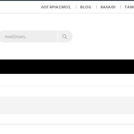
ΛΟΓΑΡΙΑΣΜΟΣ
BLOG
ΚΑΛΑΘΙ
ΤΑΜ