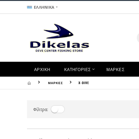
ΕΛΛΗΝΙΚΑ
ΑΡΧΙΚΗ
ΚΑΤΗΓΟΡΙΕΣ
ΜΑΡΚΕΣ
ΜΑΡΚΕΣ
X-DIVE
Φίλτρα: