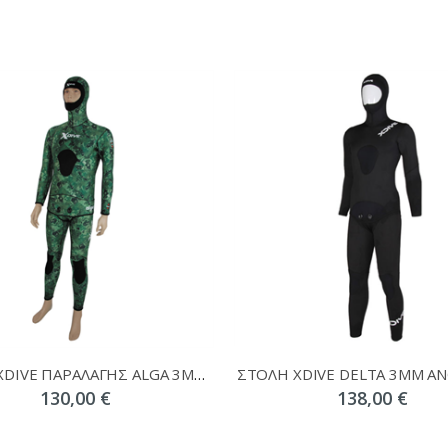
ΣΤΟΛΗ XDIVE ΠΑΡΑΛΑΓΗΣ ALGA 3MM ΑΝΟΙΧΤΟΥ ΠΟΡΟΥ
130,00 €
138,00 €