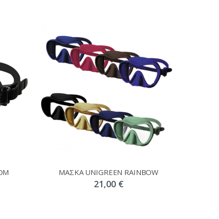
OM
ΜΑΣΚΑ UNIGREEN RAINBOW
21,00 €