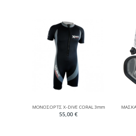
ΜΟΝΟΣΟΡΤΣ X-DIVE CORAL 3mm
ΜΑΣΚΑ
55,00 €