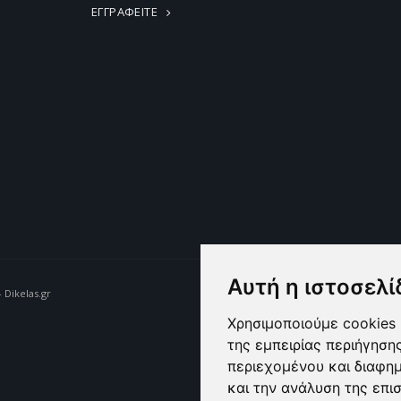
ΕΓΓΡΑΦΕΙΤΕ
Αυτή η ιστοσελί
 Dikelas.gr
Χρησιμοποιούμε cookies 
της εμπειρίας περιήγηση
περιεχομένου και διαφη
και την ανάλυση της επι