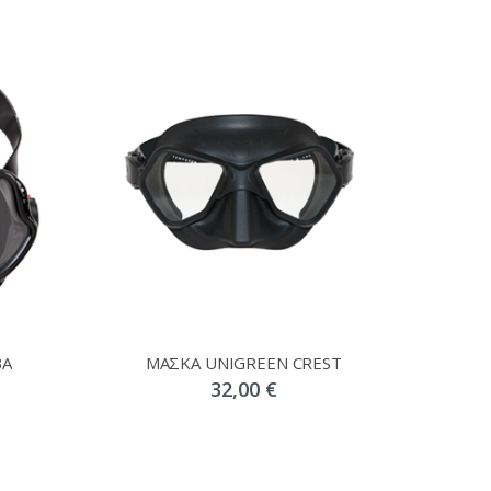
BA
ΜΑΣΚΑ UNIGREEN CREST
32,00 €