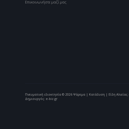
Επικοινωνήστε μαζί μας
Πνευματική ιδιοκτησία © 2026 Ψάρεμα | Κατάδυση | Είδη Αλιείας -
Δημιουργός: e-biz.gr