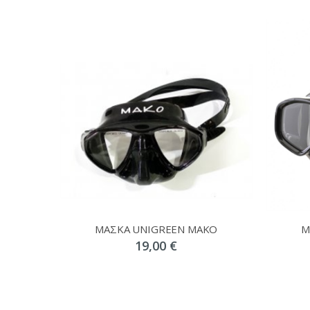
ΜΑΣΚΑ UNIGREEN MAKO
Μ
19,00 €