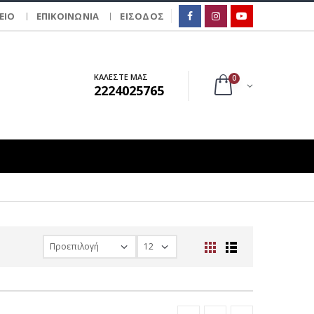
ΕΙΟ
ΕΠΙΚΟΙΝΩΝΙΑ
ΕΙΣΟΔΟΣ
ΚΑΛΕΣΤΕ ΜΑΣ
0
2224025765