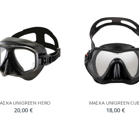
ΑΣΚΑ UNIGREEN HERO
ΜΑΣΚΑ UNIGREEN CU
20,00 €
18,00 €