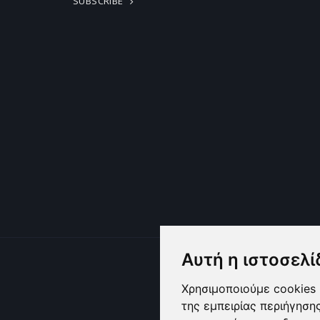
SUBSCRIBE
Αυτή η ιστοσελί
Χρησιμοποιούμε cookies 
της εμπειρίας περιήγηση