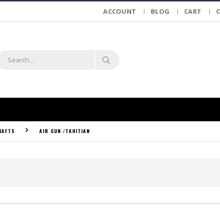
ACCOUNT
BLOG
CART
HAFTS
AIR GUN /TAHITIAN